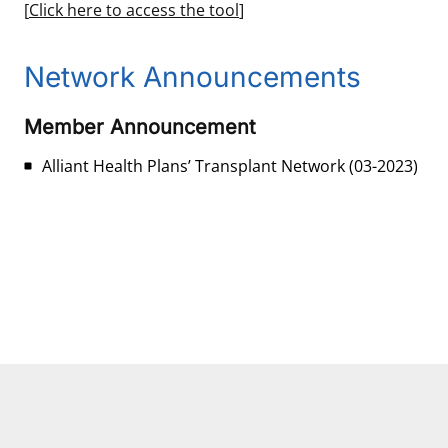
[
Click here to access the tool
]
Network Announcements
Member Announcement
Alliant Health Plans’ Transplant Network
(03-2023)