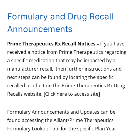
Formulary and Drug Recall
Announcements
Prime Therapeutics Rx Recall Notices –
If you have
received a notice from Prime Therapeutics regarding
a specific medication that may be impacted by a
manufacturer recall, then further instructions and
next steps can be found by locating the specific
recalled product on the Prime Therapeutics Rx Drug
Recalls website. [
Click here to access site]
Formulary Announcements and Updates can be
found accessing the Alliant/Prime Therapeutics
Formulary Lookup Tool for the specific Plan Year.