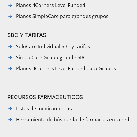
Planes 4Corners Level Funded
Planes SimpleCare para grandes grupos
SBC Y TARIFAS
SoloCare Individual SBC y tarifas
SimpleCare Grupo grande SBC
Planes 4Corners Level Funded para Grupos
RECURSOS FARMACÉUTICOS
Listas de medicamentos
Herramienta de búsqueda de farmacias en la red