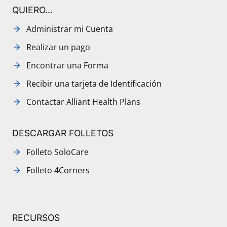
QUIERO…
Administrar mi Cuenta
Realizar un pago
Encontrar una Forma
Recibir una tarjeta de Identificación
Contactar Alliant Health Plans
DESCARGAR FOLLETOS
Folleto SoloCare
Folleto 4Corners
RECURSOS