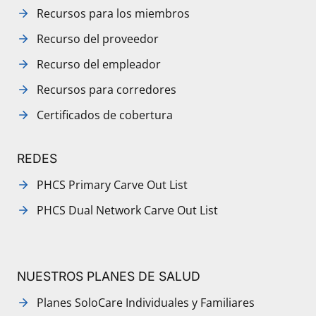
Recursos para los miembros
Recurso del proveedor
Recurso del empleador
Recursos para corredores
Certificados de cobertura
REDES
PHCS Primary Carve Out List
PHCS Dual Network Carve Out List
NUESTROS PLANES DE SALUD
Planes SoloCare Individuales y Familiares