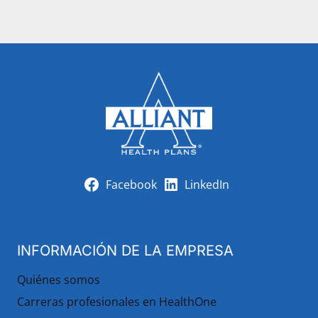
Facebook
LinkedIn
INFORMACIÓN DE LA EMPRESA
Quiénes somos
Carreras profesionales en HealthOne