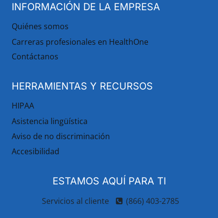
INFORMACIÓN DE LA EMPRESA
Quiénes somos
Carreras profesionales en HealthOne
Contáctanos
HERRAMIENTAS Y RECURSOS
HIPAA
Asistencia lingüística
Aviso de no discriminación
Accesibilidad
ESTAMOS AQUÍ PARA TI
Servicios al cliente
(866) 403-2785