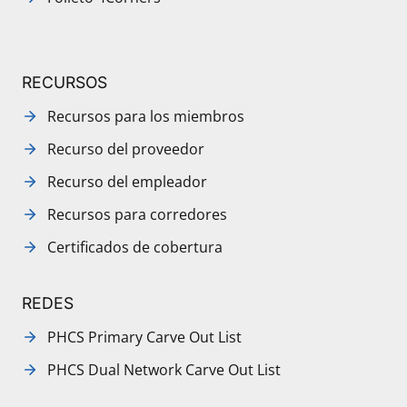
RECURSOS
Recursos para los miembros
Recurso del proveedor
Recurso del empleador
Recursos para corredores
Certificados de cobertura
REDES
PHCS Primary Carve Out List
PHCS Dual Network Carve Out List