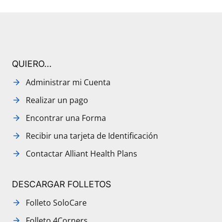
QUIERO…
Administrar mi Cuenta
Realizar un pago
Encontrar una Forma
Recibir una tarjeta de Identificación
Contactar Alliant Health Plans
DESCARGAR FOLLETOS
Folleto SoloCare
Folleto 4Corners