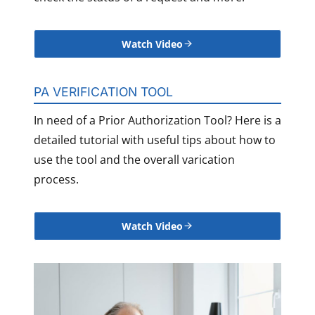
Watch Video
PA VERIFICATION TOOL
In need of a Prior Authorization Tool? Here is a
detailed tutorial with useful tips about how to
use the tool and the overall varication
process.
Watch Video