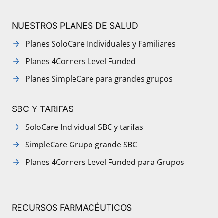
NUESTROS PLANES DE SALUD
Planes SoloCare Individuales y Familiares
Planes 4Corners Level Funded
Planes SimpleCare para grandes grupos
SBC Y TARIFAS
SoloCare Individual SBC y tarifas
SimpleCare Grupo grande SBC
Planes 4Corners Level Funded para Grupos
RECURSOS FARMACÉUTICOS