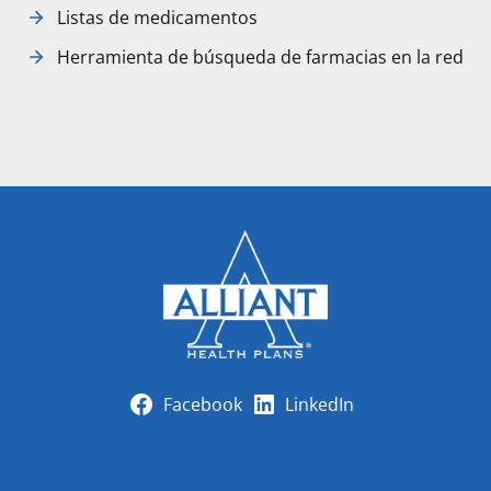
Listas de medicamentos
Herramienta de búsqueda de farmacias en la red
Facebook
LinkedIn